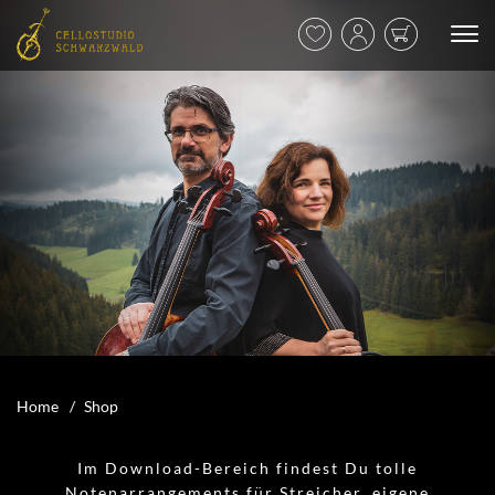
Home
Shop
Im Download-Bereich findest Du tolle
Notenarrangements für Streicher, eigene