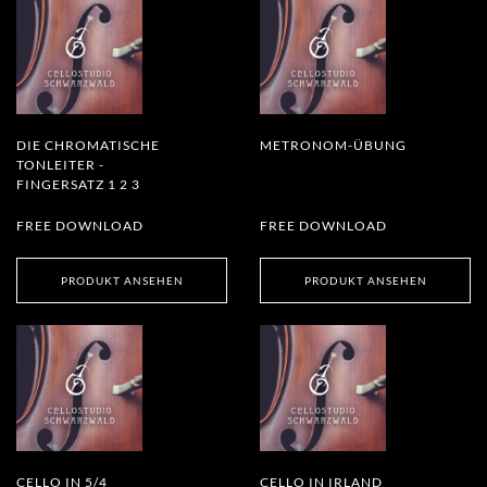
DIE CHROMATISCHE
METRONOM-ÜBUNG
TONLEITER -
FINGERSATZ 1 2 3
FREE DOWNLOAD
FREE DOWNLOAD
PRODUKT ANSEHEN
PRODUKT ANSEHEN
CELLO IN 5/4
CELLO IN IRLAND