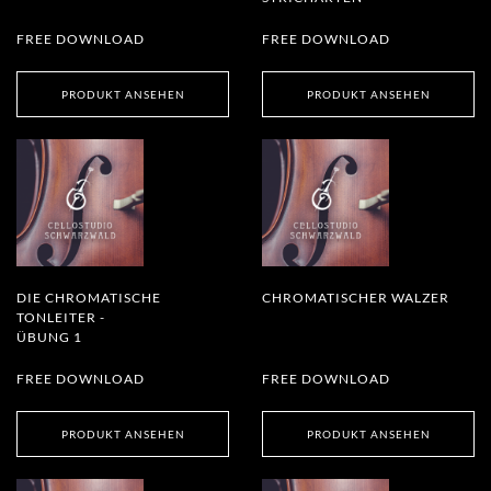
FREE DOWNLOAD
FREE DOWNLOAD
PRODUKT ANSEHEN
PRODUKT ANSEHEN
DIE CHROMATISCHE
CHROMATISCHER WALZER
TONLEITER -
ÜBUNG 1
FREE DOWNLOAD
FREE DOWNLOAD
PRODUKT ANSEHEN
PRODUKT ANSEHEN