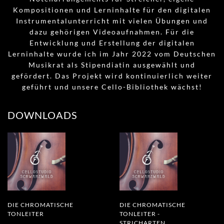
Kompositionen und Lerninhalte für den digitalen
Instrumentalunterricht mit vielen Übungen und
dazu gehörigen Videoaufnahmen. Für die
Entwicklung und Erstellung der digitalen
Lerninhalte wurde ich im Jahr 2022 vom Deutschen
Musikrat als Stipendiatin ausgewählt und
gefördert. Das Projekt wird kontinuierlich weiter
geführt und unsere Cello-Bibliothek wächst!
DOWNLOADS
DIE CHROMATISCHE
DIE CHROMATISCHE
TONLEITER
TONLEITER -
STRICHARTEN