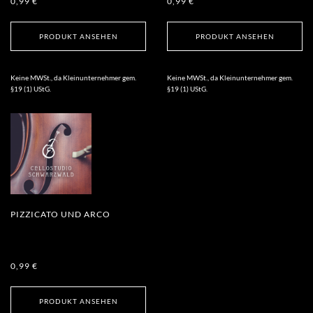
0,99
€
0,99
€
PRODUKT ANSEHEN
PRODUKT ANSEHEN
Keine MWSt., da Kleinunternehmer gem.
Keine MWSt., da Kleinunternehmer gem.
§19 (1) UStG.
§19 (1) UStG.
PIZZICATO UND ARCO
0,99
€
PRODUKT ANSEHEN