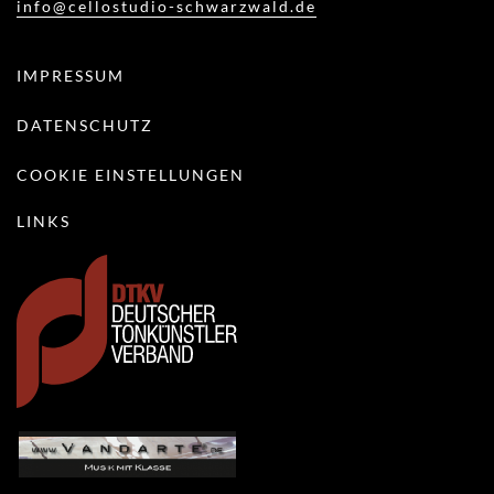
info@cellostudio-schwarzwald.de
IMPRESSUM
DATENSCHUTZ
COOKIE EINSTELLUNGEN
LINKS