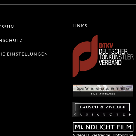
LINKS
ESSUM
NSCHUTZ
IE EINSTELLUNGEN