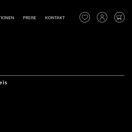
TIONEN
PREISE
KONTAKT
eis