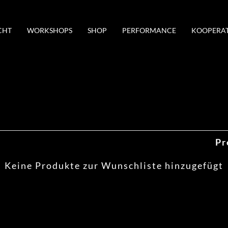
CHT
WORKSHOPS
SHOP
PERFORMANCE
KOOPERA
Pr
Keine Produkte zur Wunschliste hinzugefügt