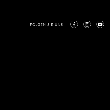
FOLGEN SIE UNS